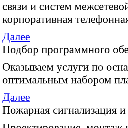
связи и систем межсетево
корпоративная телефонная
Далее
Подбор программного об
Оказываем услуги по осн
оптимальным набором пла
Далее
Пожарная сигнализация и
Проектирование, монтаж 