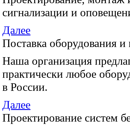
сигнализации и оповещен
Далее
Поставка оборудования и
Наша организация предла
практически любое обору
в России.
Далее
Проектирование систем б