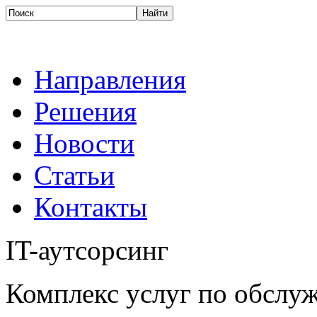
Направления
Решения
Новости
Статьи
Контакты
IT-аутсорсинг
Комплекс услуг по обсл