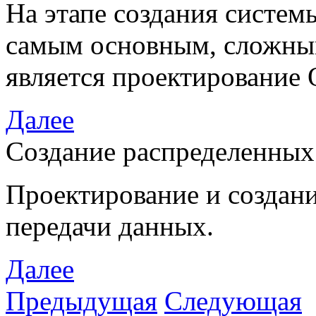
На этапе создания систем
самым основным, сложны
является проектирование
Далее
Создание распределенных
Проектирование и создани
передачи данных.
Далее
Предыдущая
Следующая