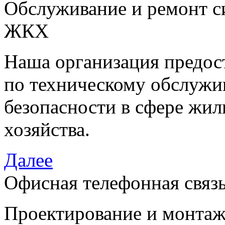
Обслуживание и ремонт си
ЖКХ
Наша организация предост
по техническому обслужи
безопасности в сфере жи
хозяйства.
Далее
Офисная телефонная связ
Проектирование и монтаж