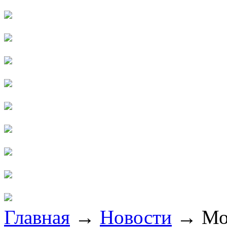
Главная
→
Новости
→
Мо