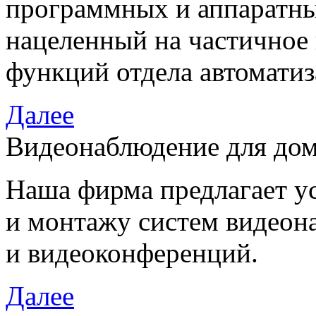
программных и аппаратны
нацеленный на частичное
функций отдела автоматиз
Далее
Видеонаблюдение для дом
Наша фирма предлагает у
и монтажу систем видеон
и видеоконференций.
Далее