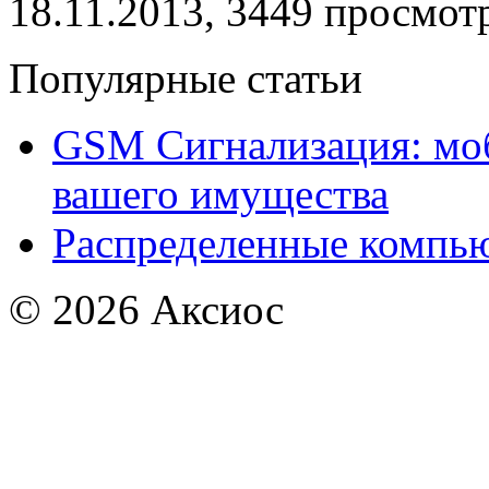
18.11.2013, 3449 просмот
Популярные статьи
GSM Сигнализация: моб
вашего имущества
Распределенные компью
© 2026
Аксиос