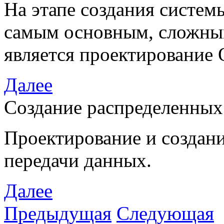
На этапе создания систем
самым основным, сложны
является проектирование
Далее
Создание распределенных
Проектирование и создани
передачи данных.
Далее
Предыдущая
Следующая