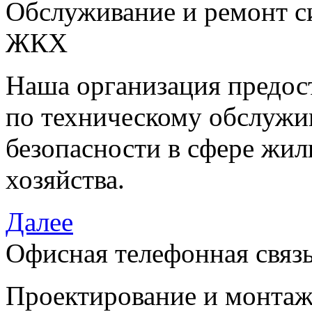
Обслуживание и ремонт си
ЖКХ
Наша организация предост
по техническому обслужи
безопасности в сфере жи
хозяйства.
Далее
Офисная телефонная связ
Проектирование и монтаж