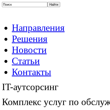
Направления
Решения
Новости
Статьи
Контакты
IT-аутсорсинг
Комплекс услуг по обсл