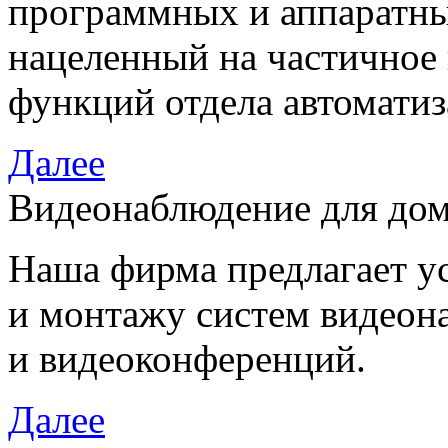
программных и аппаратны
нацеленный на частичное
функций отдела автоматиз
Далее
Видеонаблюдение для дом
Наша фирма предлагает у
и монтажу систем видеон
и видеоконференций.
Далее