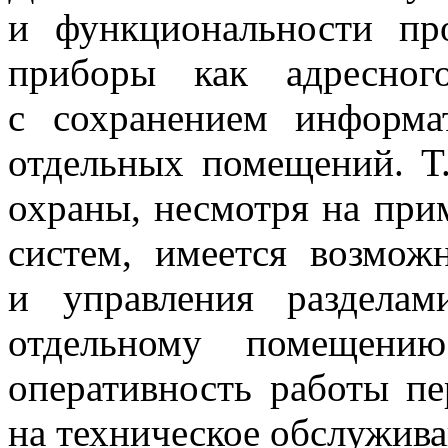
и функциональности пр
приборы как адресног
с сохранением информа
отдельных помещений. Т.
охраны, несмотря на при
систем, имеется возмож
и управления раздела
отдельному помещению
оперативность работы п
на техническое обслужива