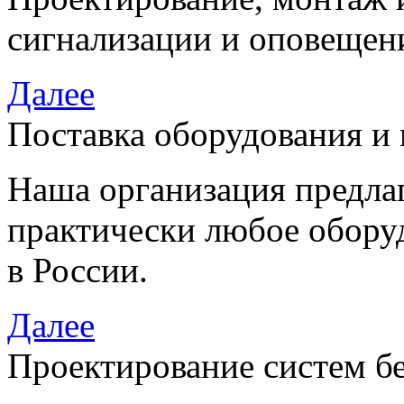
сигнализации и оповещен
Далее
Поставка оборудования и
Наша организация предла
практически любое обору
в России.
Далее
Проектирование систем б