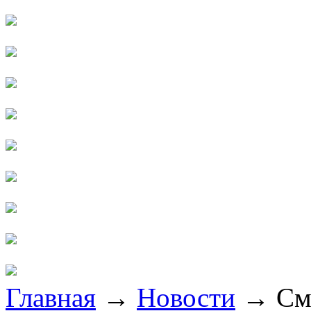
Главная
→
Новости
→
См