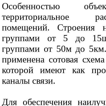
Особенностью объ
территориальное ра
помещений. Строения н
группами от 5 до 15ш
группами от 50м до 5км.
применена сотовая схема
которой имеют как про
каналы связи.
Для обеспечения наилу