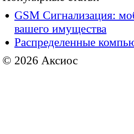
GSM Сигнализация: моб
вашего имущества
Распределенные компью
© 2026
Аксиос