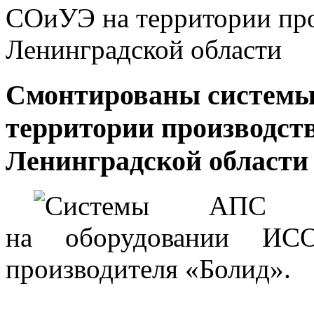
СОиУЭ на территории про
Ленинградской области
Смонтированы систем
территории производств
Ленинградской области
Системы АПС 
на оборудовании ИС
производителя
«Болид
».