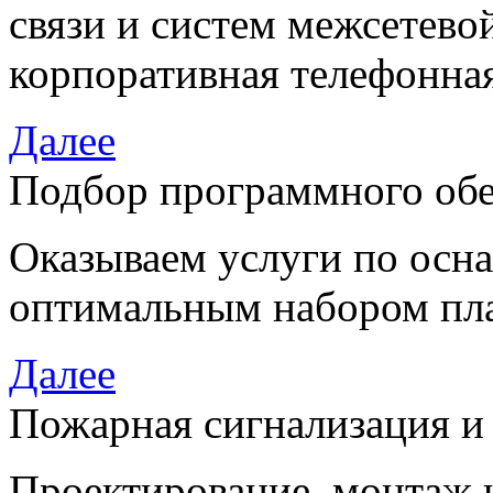
связи и систем межсетево
корпоративная телефонная
Далее
Подбор программного об
Оказываем услуги по осн
оптимальным набором пла
Далее
Пожарная сигнализация и
Проектирование, монтаж 