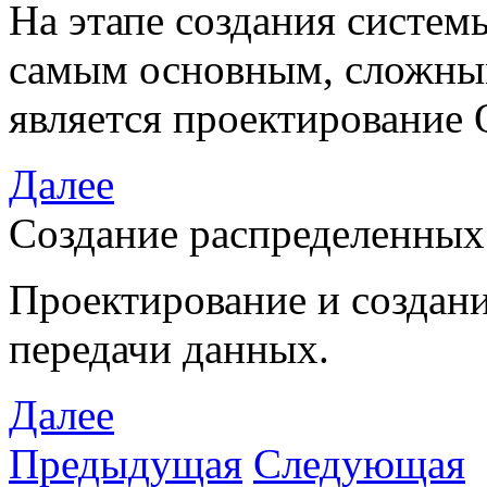
На этапе создания систем
самым основным, сложны
является проектирование
Далее
Создание распределенных
Проектирование и создани
передачи данных.
Далее
Предыдущая
Следующая