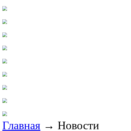
Главная
→
Новости