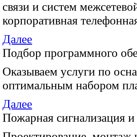
связи и систем межсетево
корпоративная телефонная
Далее
Подбор программного об
Оказываем услуги по осн
оптимальным набором пла
Далее
Пожарная сигнализация и
Проектирование, монтаж 