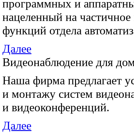
программных и аппаратны
нацеленный на частичное
функций отдела автоматиз
Далее
Видеонаблюдение для дом
Наша фирма предлагает у
и монтажу систем видеон
и видеоконференций.
Далее