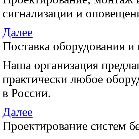
сигнализации и оповещен
Далее
Поставка оборудования и
Наша организация предла
практически любое обору
в России.
Далее
Проектирование систем б