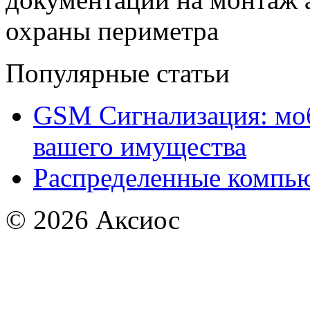
охраны периметра
Популярные статьи
GSM Сигнализация: моб
вашего имущества
Распределенные компью
© 2026
Аксиос