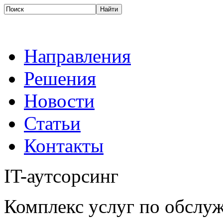
Направления
Решения
Новости
Статьи
Контакты
IT-аутсорсинг
Комплекс услуг по обсл