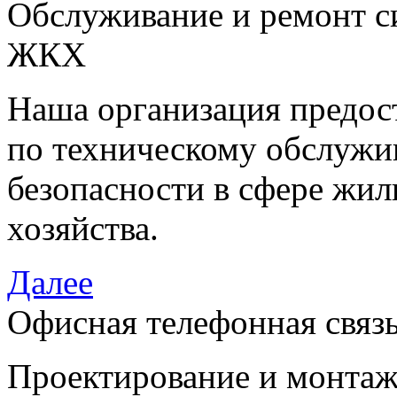
Обслуживание и ремонт си
ЖКХ
Наша организация предост
по техническому обслужи
безопасности в сфере жи
хозяйства.
Далее
Офисная телефонная связ
Проектирование и монтаж