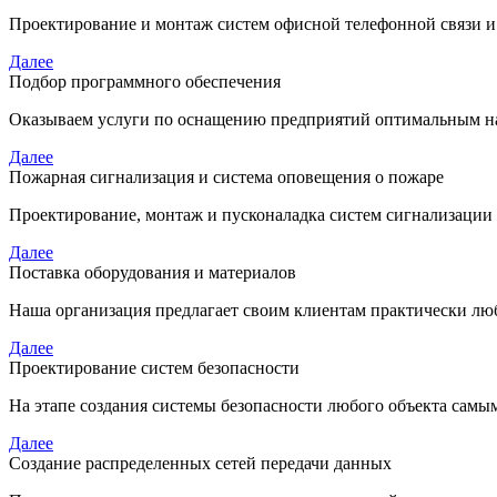
Проектирование и монтаж систем офисной телефонной связи и
Далее
Подбор программного обеспечения
Оказываем услуги по оснащению предприятий оптимальным н
Далее
Пожарная сигнализация и система оповещения о пожаре
Проектирование, монтаж и пусконаладка систем сигнализации
Далее
Поставка оборудования и материалов
Наша организация предлагает своим клиентам практически люб
Далее
Проектирование систем безопасности
На этапе создания системы безопасности любого объекта сам
Далее
Создание распределенных сетей передачи данных