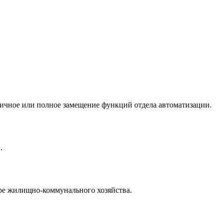
ичное или полное замещение функций отдела автоматизации.
.
ере жилищно-коммунального хозяйства.