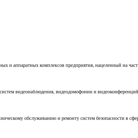
ых и аппаратных комплексов предприятия, нацеленный на част
 систем видеонаблюдения, видеодомофонии и видеоконференций
ехническому обслуживанию и ремонту систем безопасности в сф