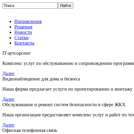
Направления
Решения
Новости
Статьи
Контакты
IT-аутсорсинг
Комплекс услуг по обслуживанию и сопровождению программн
Далее
Видеонаблюдение для дома и бизнеса
Наша фирма предлагает услуги по проектированию и монтажу
Далее
Обслуживание и ремонт систем безопасности в сфере ЖКХ
Наша организация предоставляет комплекс услуг и работ по т
Далее
Офисная телефонная связь