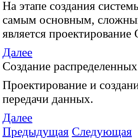
На этапе создания систем
самым основным, сложны
является проектирование
Далее
Создание распределенных
Проектирование и создани
передачи данных.
Далее
Предыдущая
Следующая