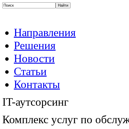
Направления
Решения
Новости
Статьи
Контакты
IT-аутсорсинг
Комплекс услуг по обсл