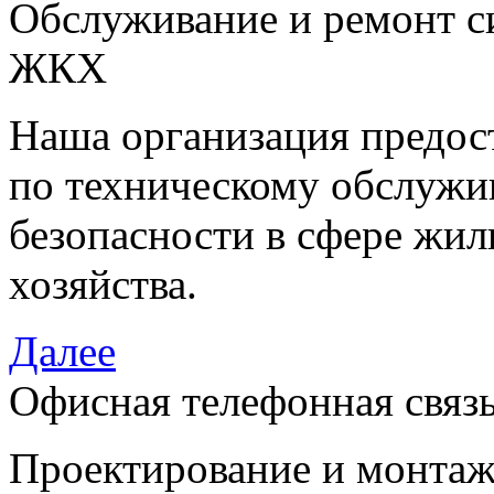
Обслуживание и ремонт си
ЖКХ
Наша организация предост
по техническому обслужи
безопасности в сфере жи
хозяйства.
Далее
Офисная телефонная связ
Проектирование и монтаж