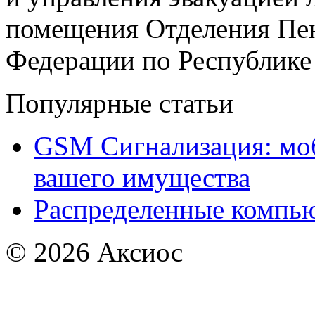
помещения
Отделения Пе
Федерации по Республике
Популярные статьи
GSM Сигнализация: моб
вашего имущества
Распределенные компью
© 2026
Аксиос