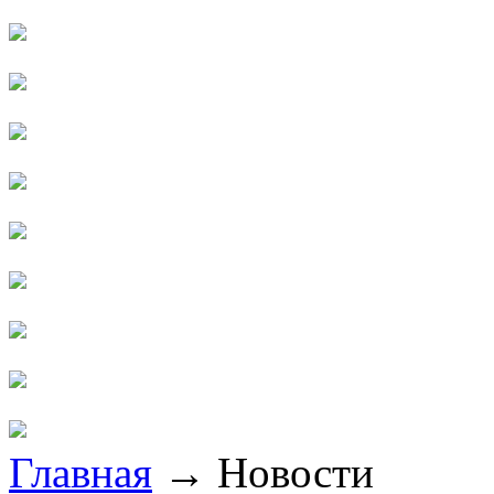
Главная
→
Новости