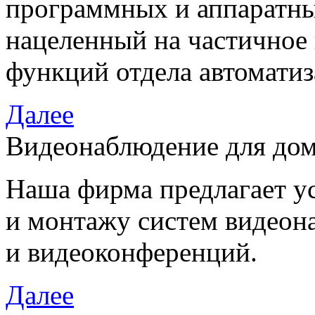
программных и аппаратны
нацеленный на частичное
функций отдела автоматиз
Далее
Видеонаблюдение для дом
Наша фирма предлагает у
и монтажу систем видеон
и видеоконференций.
Далее