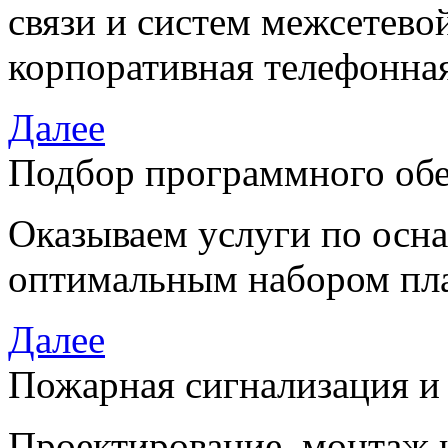
связи и систем межсетево
корпоративная телефонная
Далее
Подбор программного об
Оказываем услуги по осн
оптимальным набором пла
Далее
Пожарная сигнализация и
Проектирование, монтаж 