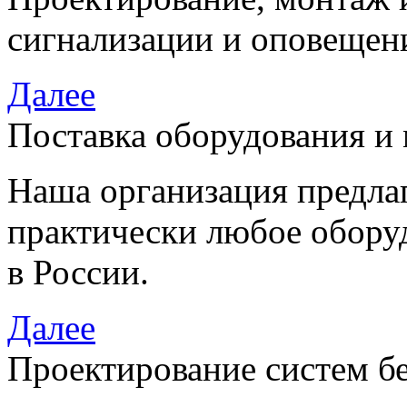
сигнализации и оповещен
Далее
Поставка оборудования и
Наша организация предла
практически любое обору
в России.
Далее
Проектирование систем б