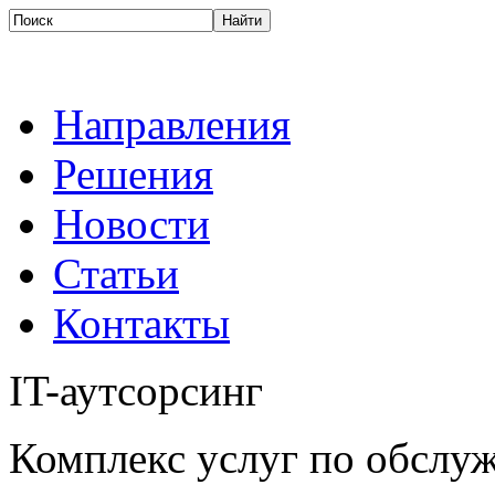
Направления
Решения
Новости
Статьи
Контакты
IT-аутсорсинг
Комплекс услуг по обсл