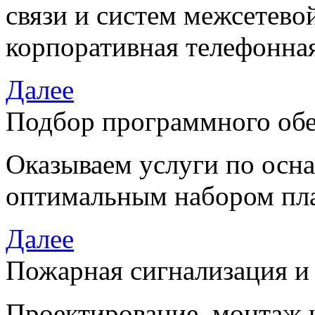
связи и систем межсетево
корпоративная телефонная
Далее
Подбор программного об
Оказываем услуги по осн
оптимальным набором пла
Далее
Пожарная сигнализация и
Проектирование, монтаж 