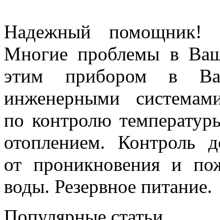
Надежный помощник! И
Многие проблемы в Ва
этим прибором в Ваш
инженерными системам
по контролю температур
отоплением. Контроль 
от проникновения и пож
воды. Резервное питание.
Популярные статьи