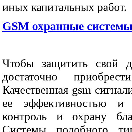
иных капитальных работ.
GSM охранные системы
Чтобы защитить свой д
достаточно приобрест
Качественная gsm сигнали
ее эффективностью и 
контроль и охрану бла
Системы подобного ти