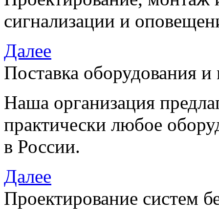
сигнализации и оповещен
Далее
Поставка оборудования и
Наша организация предла
практически любое обору
в России.
Далее
Проектирование систем б