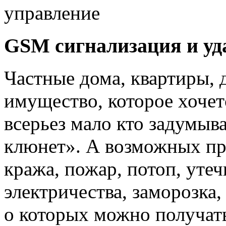
управление
GSM сигнализация и уд
Частные дома, квартиры, 
имущество, которое хочет
всерьез мало кто задумыв
клюнет». А возможных пр
кража, пожар, потоп, утеч
электричества, заморозка,
о которых можно получат