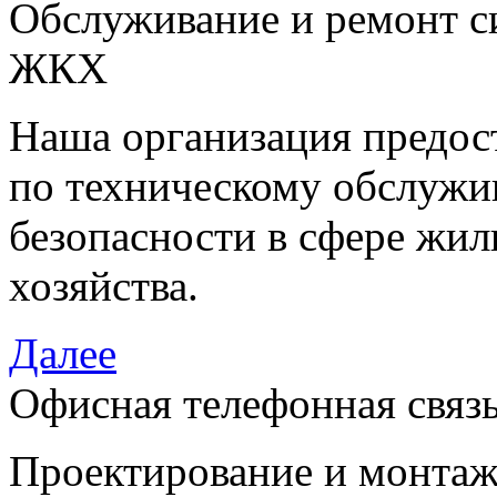
Обслуживание и ремонт си
ЖКХ
Наша организация предост
по техническому обслужи
безопасности в сфере жи
хозяйства.
Далее
Офисная телефонная связ
Проектирование и монтаж