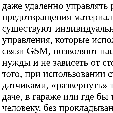
даже удаленно управлять 
предотвращения материал
существуют индивидуальн
управления, которые исп
связи GSM, позволяют нас
нужды и не зависеть от с
того, при использовании 
датчиками, «развернуть» 
даче, в гараже или где бы
человеку, без прокладыва