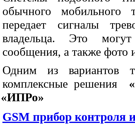
обычного мобильного 
передает сигналы тре
владельца. Это могут
сообщения, а также фото 
Одним из вариантов т
комплексные решения
«
«
ИПРо»
GSM прибор контроля