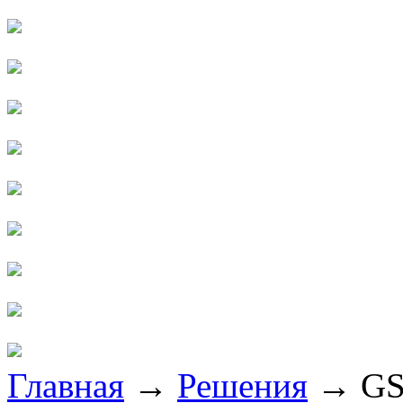
Главная
→
Решения
→
GS