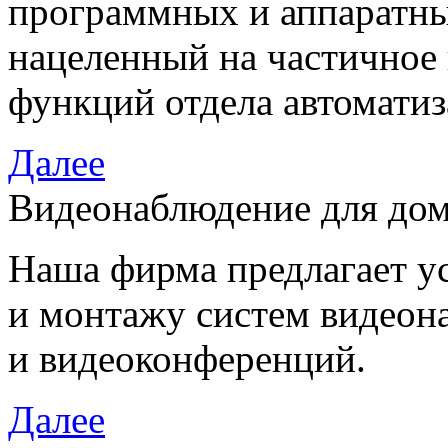
программных и аппаратны
нацеленный на частичное
функций отдела автоматиз
Далее
Видеонаблюдение для дом
Наша фирма предлагает у
и монтажу систем видеон
и видеоконференций.
Далее