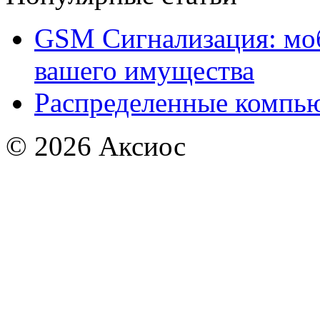
GSM Сигнализация: моб
вашего имущества
Распределенные компью
© 2026
Аксиос