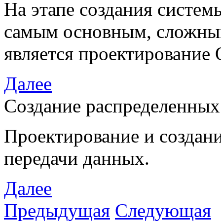
На этапе создания систем
самым основным, сложны
является проектирование
Далее
Создание распределенных
Проектирование и создани
передачи данных.
Далее
Предыдущая
Следующая