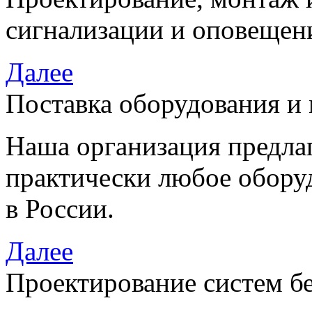
сигнализации и оповещен
Далее
Поставка оборудования и
Наша организация предла
практически любое обору
в России.
Далее
Проектирование систем б