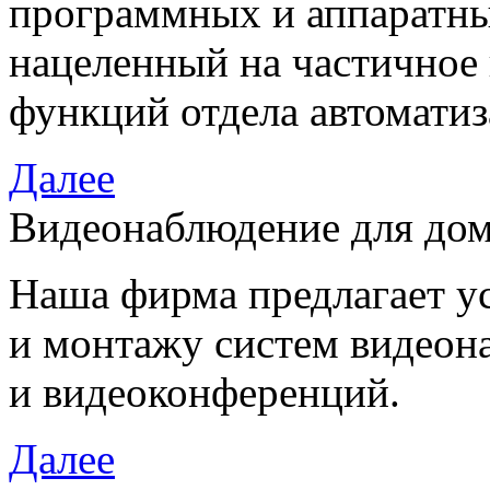
программных и аппаратны
нацеленный на частичное
функций отдела автоматиз
Далее
Видеонаблюдение для дом
Наша фирма предлагает у
и монтажу систем видеон
и видеоконференций.
Далее