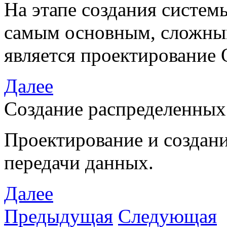
На этапе создания систем
самым основным, сложны
является проектирование
Далее
Создание распределенных
Проектирование и создани
передачи данных.
Далее
Предыдущая
Следующая