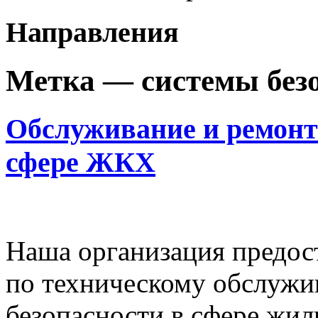
Направления
Метка —
системы без
Обслуживание и ремонт 
сфере ЖКХ
Наша организация предост
по техническому обслужи
безопасности в сфере жи