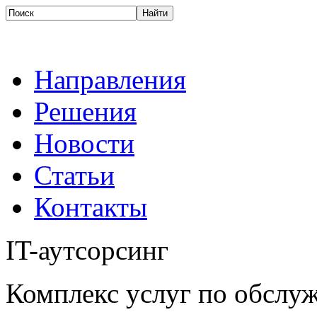
Направления
Решения
Новости
Статьи
Контакты
IT-аутсорсинг
Комплекс услуг по обсл