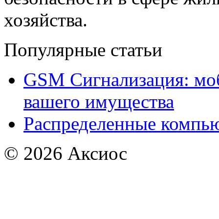
хозяйства.
Популярные статьи
GSM Сигнализация: моб
вашего имущества
Распределенные компью
© 2026
Аксиос