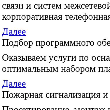
связи и систем межсетево
корпоративная телефонная
Далее
Подбор программного об
Оказываем услуги по осн
оптимальным набором пла
Далее
Пожарная сигнализация и
Проектирование, монтаж 