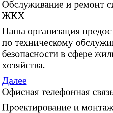
Обслуживание и ремонт си
ЖКХ
Наша организация предост
по техническому обслужи
безопасности в сфере жи
хозяйства.
Далее
Офисная телефонная связ
Проектирование и монтаж