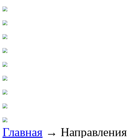
Главная
→
Направления